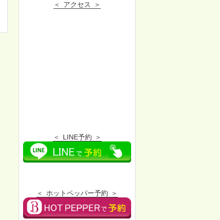
アクセス
LINE予約
ホットペッパー予約