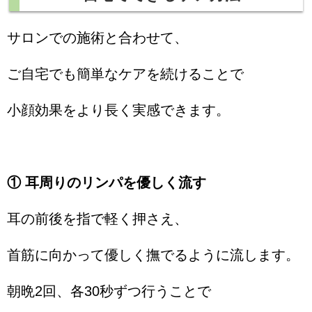
サロンでの施術と合わせて、
ご自宅でも簡単なケアを続けることで
小顔効果をより長く実感できます。
① 耳周りのリンパを優しく流す
耳の前後を指で軽く押さえ、
首筋に向かって優しく撫でるように流します。
朝晩2回、各30秒ずつ行うことで