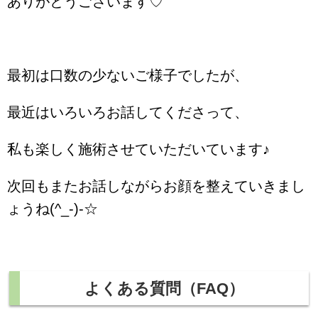
ありがとうございます♡
最初は口数の少ないご様子でしたが、
最近はいろいろお話してくださって、
私も楽しく施術させていただいています♪
次回もまたお話しながらお顔を整えていきまし
ょうね(^_-)-☆
よくある質問（FAQ）