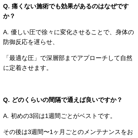
Q. 痛くない施術でも効果があるのはなぜです
か？
A. 優しい圧で徐々に変化させることで、身体の
防御反応を遅らせ、
「最適な圧」で深層部までアプローチして自然
に定着させます。
Q. どのくらいの間隔で通えば良いですか？
A. 初めの3回は1週間ごとがベストです。
その後は3週間〜1ヶ月ごとのメンテナンスをお