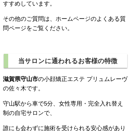
すすめしています。
その他のご質問は、ホームページのよくある質
問ページをご覧ください。
当サロンに通われるお客様の特徴
滋賀県守山市
の小顔矯正エステ プリュムレーヴ
の佐々木です。
守山駅から車で5分、女性専用・完全入れ替え
制の自宅サロンで、
誰にも会わずに施術を受けられる安心感があり