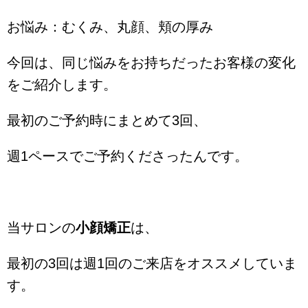
お悩み：むくみ、丸顔、頬の厚み
今回は、同じ悩みをお持ちだったお客様の変化
をご紹介します。
最初のご予約時にまとめて3回、
週1ペースでご予約くださったんです。
当サロンの
小顔矯正
は、
最初の3回は週1回のご来店をオススメしていま
す。