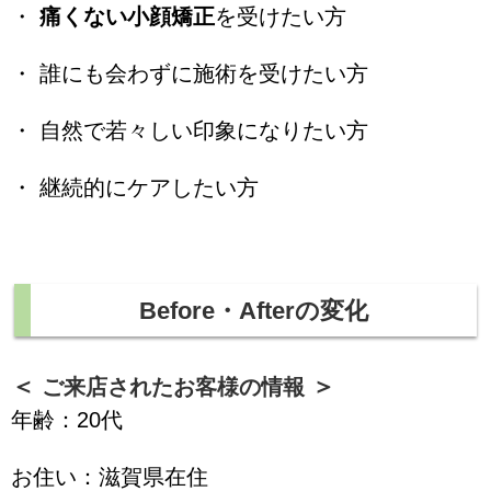
・
痛くない小顔矯正
を受けたい方
・ 誰にも会わずに施術を受けたい方
・ 自然で若々しい印象になりたい方
・ 継続的にケアしたい方
Before・Afterの変化
ご来店されたお客様の情報
年齢：20代
お住い：滋賀県在住