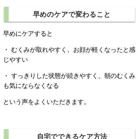
早めのケアで変わること
早めにケアすると
・ むくみが取れやすく、お顔が軽くなったと感
じやすい
・ すっきりした状態が続きやすく、朝のむくみ
も気にならなくなる
という声をよくいただきます。
自宅でできるケア方法