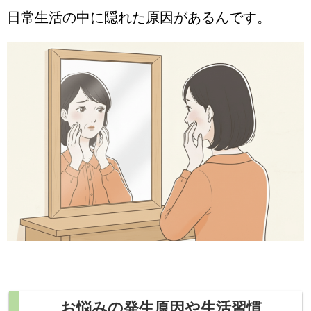
日常生活の中に隠れた原因があるんです。
お悩みの発生原因や生活習慣