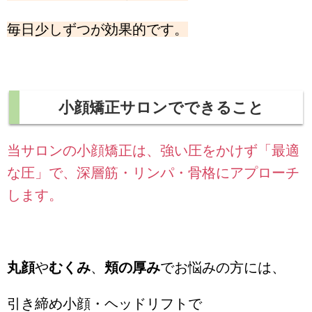
毎日少しずつが効果的です。
小顔矯正サロンでできること
当サロンの小顔矯正は、強い圧をかけず「最適
な圧」で、深層筋・リンパ・骨格にアプローチ
します。
丸顔
や
むくみ
、
頬の厚み
でお悩みの方には、
引き締め小顔・ヘッドリフトで