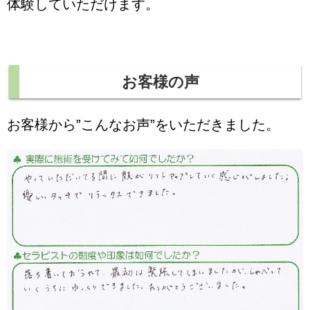
体験していただけます。
お客様の声
お客様から”こんなお声”をいただきました。