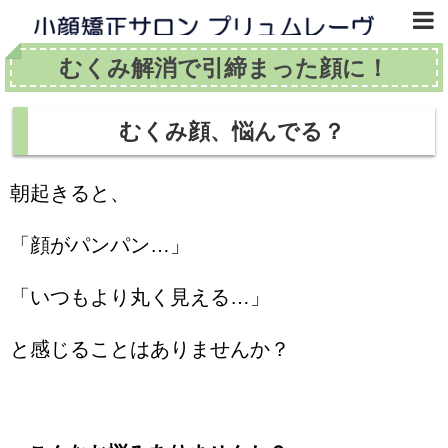
むくみ解消で引締まった顔に！
むくみ顔、悩んでる？
朝起きると、
「顔がパンパン…」
「いつもより丸く見える…」
と感じることはありませんか？