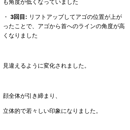
も角度が低くなっていました
・
3回目:
リフトアップしてアゴの位置が上が
ったことで、アゴから首へのラインの角度が高
くなりました
見違えるように変化されました。
顔全体が引き締まり、
立体的で若々しい印象になりました。