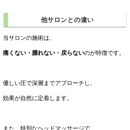
他サロンとの違い
当サロンの施術は、
痛くない・腫れない・戻らない
のが特徴です。
優しい圧で深層までアプローチし、
効果が自然に定着します。
また、特別なヘッドマッサージで