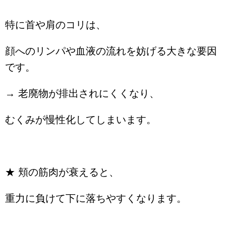
特に首や肩のコリは、
顔へのリンパや血液の流れを妨げる大きな要因
です。
→ 老廃物が排出されにくくなり、
むくみが慢性化してしまいます。
★ 頬の筋肉が衰えると、
重力に負けて下に落ちやすくなります。