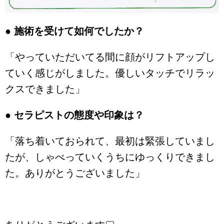
● 施術を受けて如何でしたか？
「やっていただいてる間に顔がリフトアップし
ていく感じがしました。優しいタッチでリラッ
クスできました」
● セラピストの態度や印象は？
「落ち着いておられて、最初は緊張していまし
たが、しゃべっていくうちにゆっくりできまし
た。ありがとうございました」