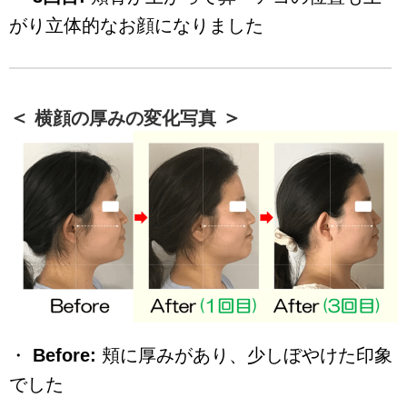
がり立体的なお顔になりました
横顔の厚みの変化写真
・
Before:
頬に厚みがあり、少しぼやけた印象
でした