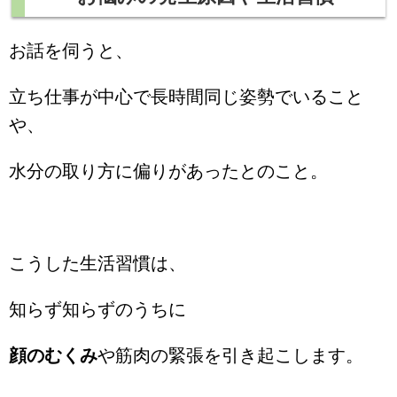
お話を伺うと、
立ち仕事が中心で長時間同じ姿勢でいること
や、
水分の取り方に偏りがあったとのこと。
こうした生活習慣は、
知らず知らずのうちに
顔のむくみ
や筋肉の緊張を引き起こします。