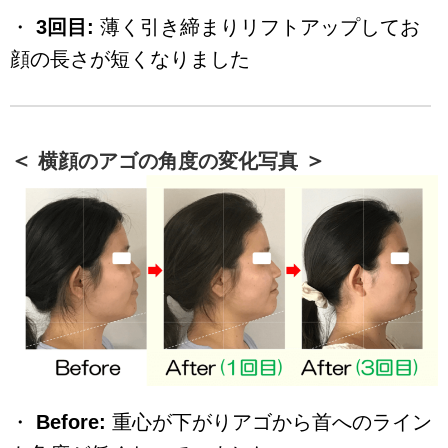
・
3回目:
薄く引き締まりリフトアップしてお
顔の長さが短くなりました
横顔のアゴの角度の変化写真
・
Before:
重心が下がりアゴから首へのライン