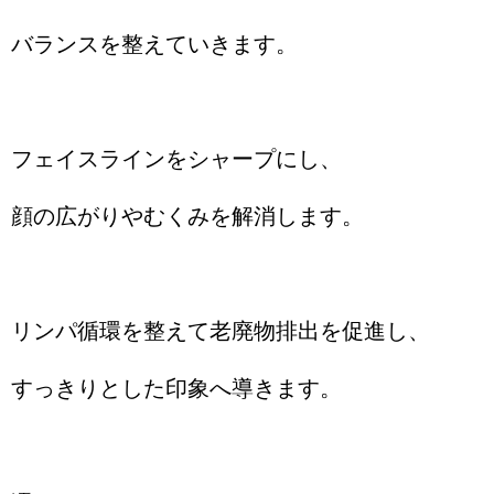
バランスを整えていきます。
フェイスラインをシャープにし、
顔の広がりやむくみを解消します。
リンパ循環を整えて老廃物排出を促進し、
すっきりとした印象へ導きます。