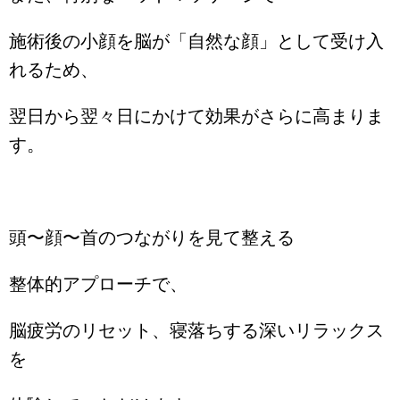
施術後の小顔を脳が「自然な顔」として受け入
れるため、
翌日から翌々日にかけて効果がさらに高まりま
す。
頭〜顔〜首のつながりを見て整える
整体的アプローチで、
脳疲労のリセット、寝落ちする深いリラックス
を