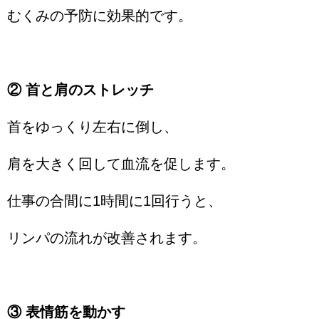
むくみの予防に効果的です。
② 首と肩のストレッチ
首をゆっくり左右に倒し、
肩を大きく回して血流を促します。
仕事の合間に1時間に1回行うと、
リンパの流れが改善されます。
③ 表情筋を動かす