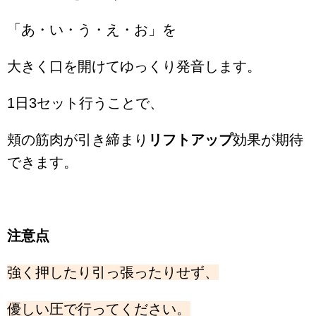
「あ・い・う・え・お」を
大きく口を開けてゆっくり発音します。
1日3セット行うことで、
頬の筋肉が引き締まり
リフトアップ
効果が期待
できます。
注意点
強く押したり引っ張ったりせず、
優しい圧で行ってください。