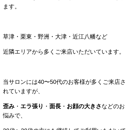
ます。
草津・栗東・野洲・大津・近江八幡など
近隣エリアから多くご来店いただいています。
当サロンには40〜50代のお客様が多くご来店さ
れていますが、
歪み
・
エラ張り
・
面長
・
お顔の大きさ
などのお
悩みで、