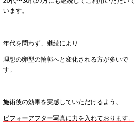
20代〜30代の方にも継続してご利用いただいて
います。
年代を問わず、継続により
理想の卵型の輪郭へと変化される方が多いで
す。
施術後の効果を実感していただけるよう、
ビフォーアフター写真に力を入れております。