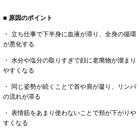
■ 原因のポイント
・ 立ち仕事で下半身に血液が滞り、全身の循環
が悪化する
・ 水分や塩分の取りすぎで顔に老廃物が溜まり
やすくなる
・ 同じ姿勢が続くことで首や肩が凝り、リンパ
の流れが滞る
・ 表情筋をあまり使わないことで頬が下がりや
すくなる