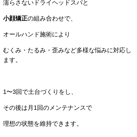
濡らさないドライヘッドスパと
小顔矯正
の組み合わせで、
オールハンド施術により
むくみ・たるみ・歪みなど多様な悩みに対応し
ます。
1〜3回で土台づくりをし、
その後は月1回のメンテナンスで
理想の状態を維持できます。